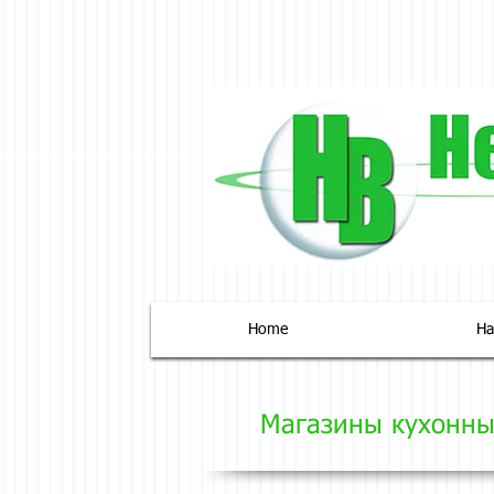
Home
На
Магазины кухонны