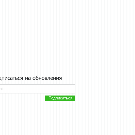
дписаться на обновления
Подписаться