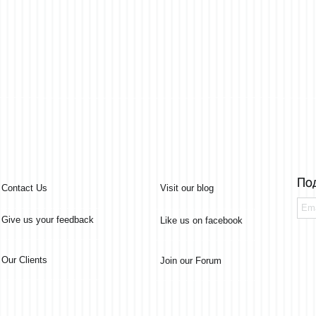
По
Contact Us
Visit our blog
Give us your feedback
Like us on facebook
Our Clients
Join our Forum