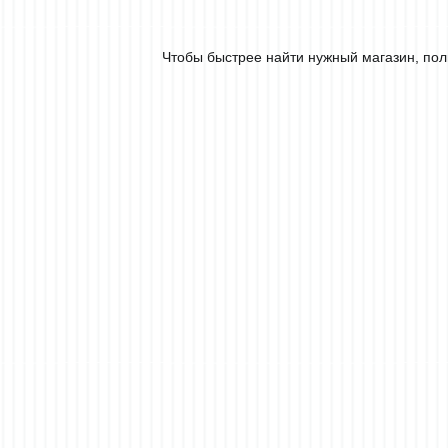
Чтобы быстрее найти нужный магазин, пол