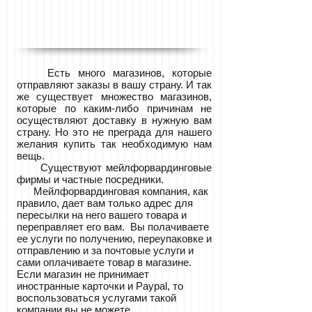
Есть много магазинов, которые
отправляют заказы в вашу страну. И так
же существует множество магазинов,
которые по каким-либо причинам не
осуществляют доставку в нужную вам
страну. Но это не преграда для нашего
желания купить так необходимую нам
вещь.
Существуют мейлфорвардинговые
фирмы и частные посредники.
Мейлфорвардинговая компания, как
правило, дает вам только адрес для
пересылки на него вашего товара и
переправляет его вам. Вы полачиваете
ее услуги по получению, переупаковке и
отправлению и за почтовые услуги и
сами оплачиваете товар в магазине.
Если магазин не принимает
иностранные карточки и Paypal, то
воспользоваться услугами такой
компании вы не можете.