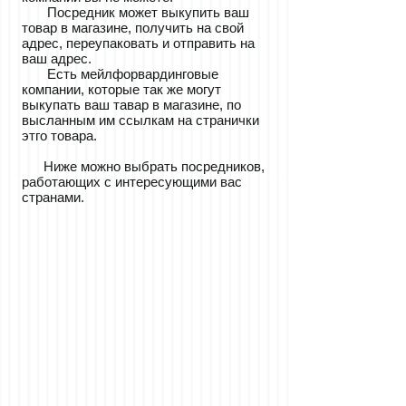
Посредник может выкупить ваш
товар в магазине, получить на свой
адрес, переупаковать и отправить на
ваш адрес.
Есть мейлфорвардинговые
компании, которые так же могут
выкупать ваш тавар в магазине, по
высланным им ссылкам на странички
этго товара.
Ниже можно выбрать посредников,
работающих с интересующими вас
странами.