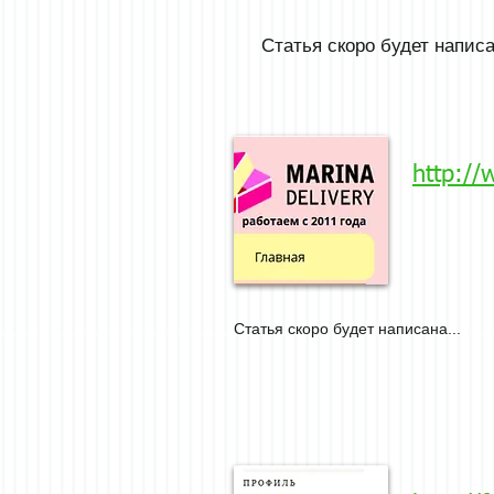
Статья скоро будет написа
http://
Статья скоро будет написана...