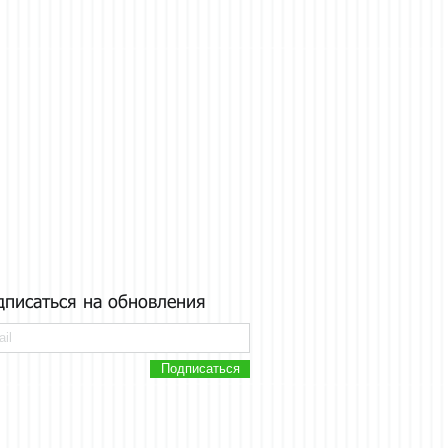
дписаться на обновления
Подписаться