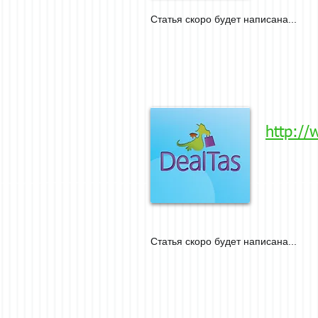
Статья скоро будет написана...
http:/
Статья скоро будет написана...