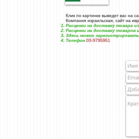
Клик по картинке выведет вас на с
Компания израильская, сайт на ивр
Расценки на доставку товара и
Расценки на доставку товаров 
Здесь можно зарегистрировать
Телефон
03-9795951