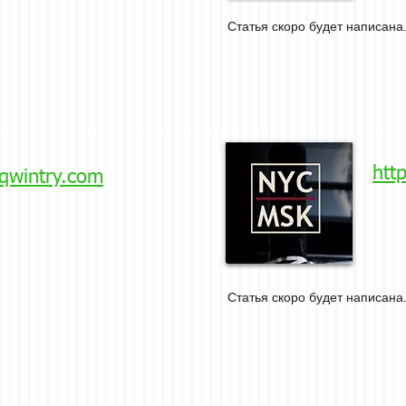
Статья скоро будет написана.
htt
/qwintry.com
Статья скоро будет написана.