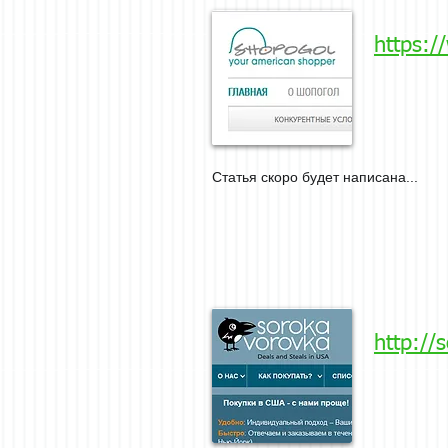
https:
Статья скоро будет написана...
http://