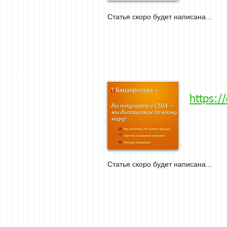
Статья скоро будет написана...
https:/
Статья скоро будет написана...