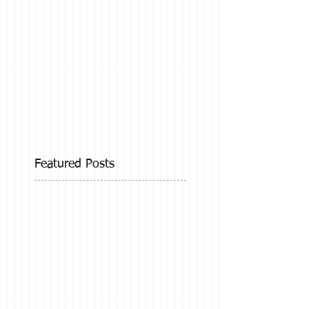
Featured Posts