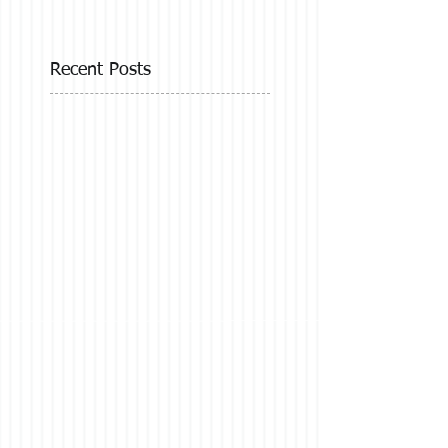
Recent Posts