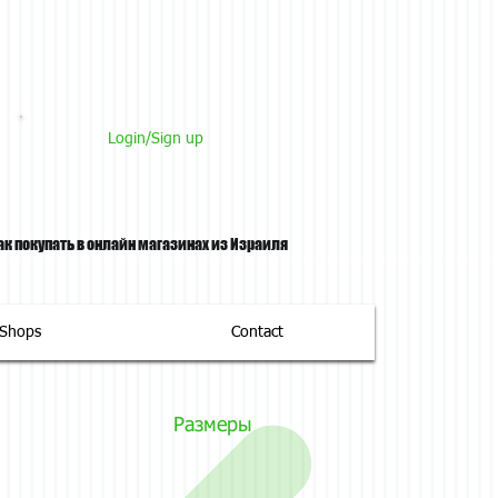
Login/Sign up
ак покупать в онлайн магазинах из Израиля
tShops
Contact
Размеры