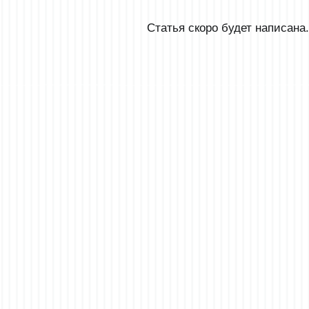
Статья скоро будет написана.