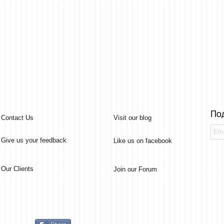
По
Contact Us
Visit our blog
Give us your feedback
Like us on facebook
Our Clients
Join our Forum