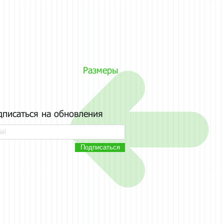
Размеры
дписаться на обновления
Подписаться