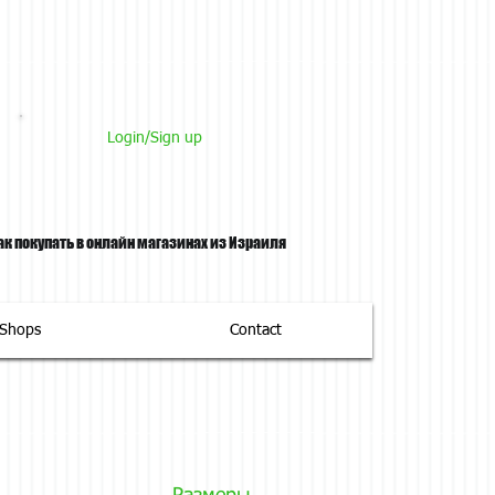
Login/Sign up
ак покупать в онлайн магазинах из Израиля
tShops
Contact