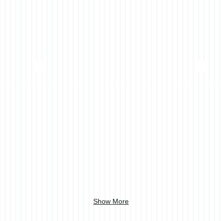
Show More