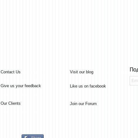
По
Contact Us
Visit our blog
Give us your feedback
Like us on facebook
Our Clients
Join our Forum