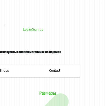
Login/Sign up
ак покупать в онлайн магазинах из Израиля
tShops
Contact
Размеры