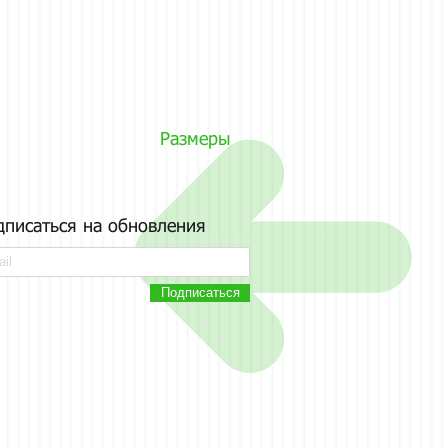
Размеры
дписаться на обновления
Подписаться