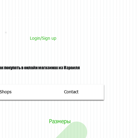
Login/Sign up
ак покупать в онлайн магазинах из Израиля
tShops
Contact
Размеры