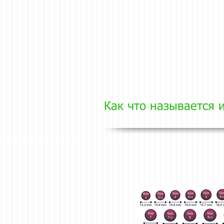
Как что называется 