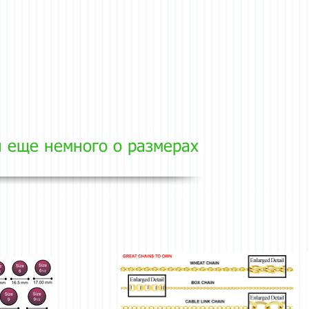
и еще немного о размерах